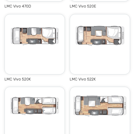
LMC Vivo 470D
LMC Vivo 520E
LMC Vivo 520K
LMC Vivo 522K