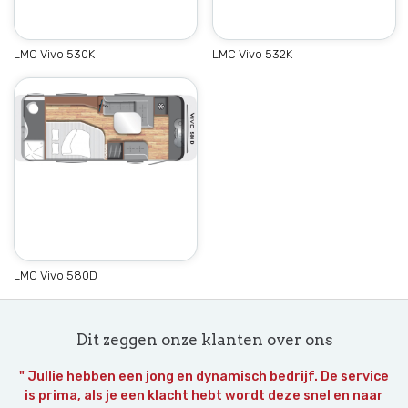
LMC Vivo 530K
LMC Vivo 532K
LMC Vivo 580D
Dit zeggen onze klanten over ons
" Jullie hebben een jong en dynamisch bedrijf. De service
is prima, als je een klacht hebt wordt deze snel en naar