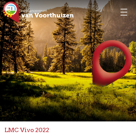
LMC Vivo 2022