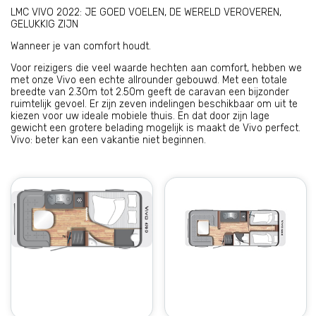
LMC VIVO 2022: JE GOED VOELEN, DE WERELD VEROVEREN,
GELUKKIG ZIJN
Wanneer je van comfort houdt.
Voor reizigers die veel waarde hechten aan comfort, hebben we
met onze Vivo een echte allrounder gebouwd. Met een totale
breedte van 2.30m tot 2.50m geeft de caravan een bijzonder
ruimtelijk gevoel. Er zijn zeven indelingen beschikbaar om uit te
kiezen voor uw ideale mobiele thuis. En dat door zijn lage
gewicht een grotere belading mogelijk is maakt de Vivo perfect.
Vivo: beter kan een vakantie niet beginnen.