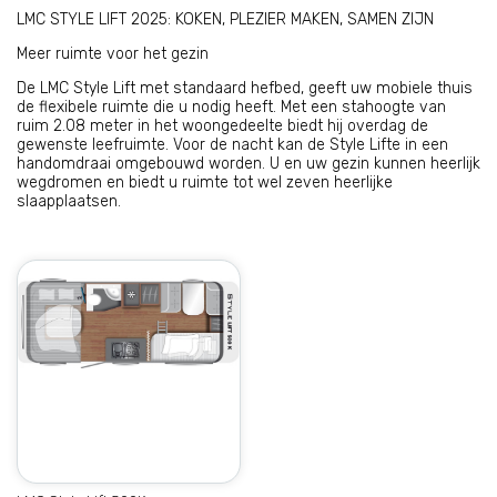
LMC STYLE LIFT 2025: KOKEN, PLEZIER MAKEN, SAMEN ZIJN
Meer ruimte voor het gezin
De LMC Style Lift met standaard hefbed, geeft uw mobiele thuis
de flexibele ruimte die u nodig heeft. Met een stahoogte van
ruim 2.08 meter in het woongedeelte biedt hij overdag de
gewenste leefruimte. Voor de nacht kan de Style Lifte in een
handomdraai omgebouwd worden. U en uw gezin kunnen heerlijk
wegdromen en biedt u ruimte tot wel zeven heerlijke
slaapplaatsen.