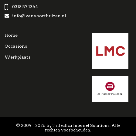
0318 57 1364
info@vanvoorthuizen.nl
Home
Occasions
Werkplaats
© 2009 - 2026 by Trilectica Internet Solutions. Alle
rechten voorbehouden.