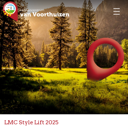
LMC Style Lift 2025