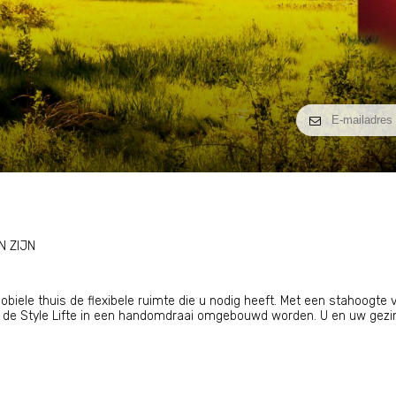
N ZIJN
biele thuis de flexibele ruimte die u nodig heeft. Met een stahoogte 
 de Style Lifte in een handomdraai omgebouwd worden. U en uw gezin