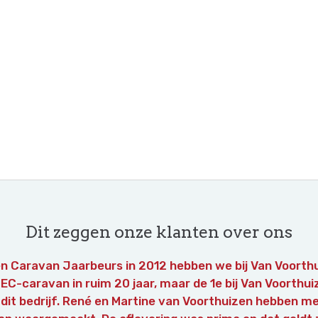
Dit zeggen onze klanten over ons
en Caravan Jaarbeurs in 2012 hebben we bij Van Voort
C-caravan in ruim 20 jaar, maar de 1e bij Van Voorthu
 dit bedrijf. René en Martine van Voorthuizen hebben