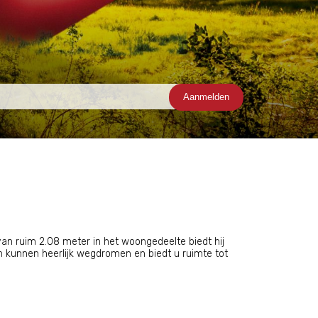
van ruim 2.08 meter in het woongedeelte biedt hij
 kunnen heerlijk wegdromen en biedt u ruimte tot