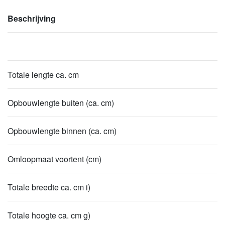
Beschrijving
Totale lengte ca. cm
Opbouwlengte buiten (ca. cm)
Opbouwlengte binnen (ca. cm)
Omloopmaat voortent (cm)
Totale breedte ca. cm i)
Totale hoogte ca. cm g)