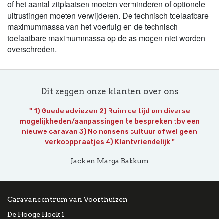
of het aantal zitplaatsen moeten verminderen of optionele
uitrustingen moeten verwijderen. De technisch toelaatbare
maximummassa van het voertuig en de technisch
toelaatbare maximummassa op de as mogen niet worden
overschreden.
Dit zeggen onze klanten over ons
" 1) Goede adviezen 2) Ruim de tijd om diverse
mogelijkheden/aanpassingen te bespreken tbv een
nieuwe caravan 3) No nonsens cultuur ofwel geen
verkooppraatjes 4) Klantvriendelijk "
Jack en Marga Bakkum
Caravancentrum van Voorthuizen
De Hooge Hoek 1