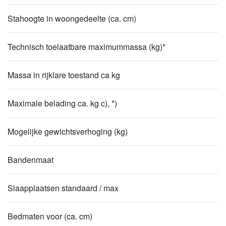
Stahoogte in woongedeelte (ca. cm)
Technisch toelaatbare maximummassa (kg)*
Massa in rijklare toestand ca kg
Maximale belading ca. kg c), *)
Mogelijke gewichtsverhoging (kg)
Bandenmaat
Slaapplaatsen standaard / max
Bedmaten voor (ca. cm)