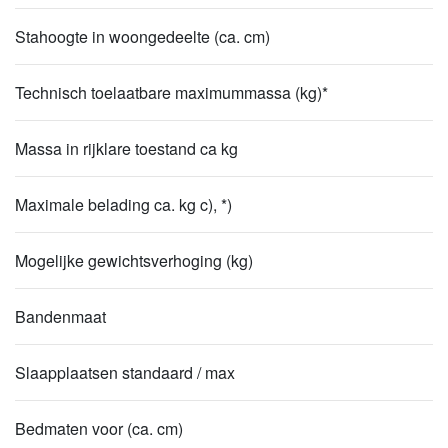
Stahoogte in woongedeelte (ca. cm)
Technisch toelaatbare maximummassa (kg)*
Massa in rijklare toestand ca kg
Maximale belading ca. kg c), *)
Mogelijke gewichtsverhoging (kg)
Bandenmaat
Slaapplaatsen standaard / max
Bedmaten voor (ca. cm)