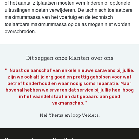
of het aantal zitplaatsen moeten verminderen of optionele
uitrustingen moeten verwijderen. De technisch toelaatbare
maximummassa van het voertuig en de technisch
toelaatbare maximummassa op de as mogen niet worden
overschreden.
Dit zeggen onze klanten over ons
" Naast de aanschaf van enkele nieuwe caravans bij jullie,
zijn we ook altijd erg goed en prettig geholpen voor wat
betreft onderhoud en waar nodig soms reparatie. Maar
bovenal hebben we ervaren dat service bij jullie heel hoog
in het vaandel staat en dat gepaard aan goed
vakmanschap. "
Nel Ykema en Joop Velders.