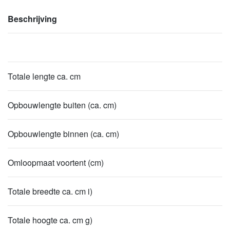
Beschrijving
Totale lengte ca. cm
Opbouwlengte buiten (ca. cm)
Opbouwlengte binnen (ca. cm)
Omloopmaat voortent (cm)
Totale breedte ca. cm i)
Totale hoogte ca. cm g)