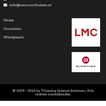
info@vanvoorthuizen.nl
Home
Occasions
Werkplaats
© 2009 - 2026 by Trilectica Internet Solutions. Alle
rechten voorbehouden.