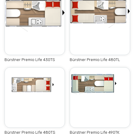
Bürstner Premio Life 430TS
Bürstner Premio Life 480TL
Bürstner Premio Life 480TS
Bürstner Premio Life 490TK