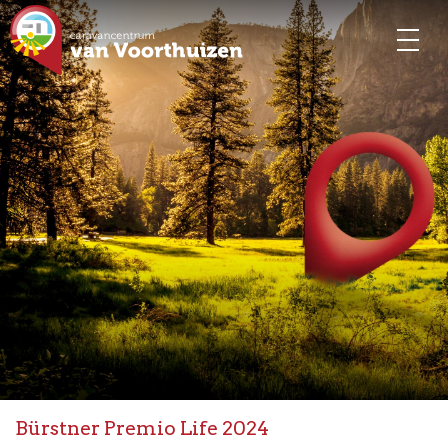
Bürstner Premio Life 2024