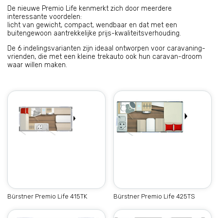
De nieuwe Premio Life kenmerkt zich door meerdere
interessante voordelen:
licht van gewicht, compact, wendbaar en dat met een
buitengewoon aantrekkelijke prijs-kwaliteitsverhouding.
De 6 indelingsvarianten zijn ideaal ontworpen voor caravaning-
vrienden, die met een kleine trekauto ook hun caravan-droom
waar willen maken.
Bürstner Premio Life 415TK
Bürstner Premio Life 425TS