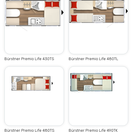
Bürstner Premio Life 430TS
Bürstner Premio Life 480TL
Bürstner Premio Life 480TS
Bürstner Premio Life 490TK