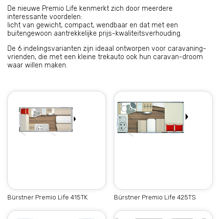
De nieuwe Premio Life kenmerkt zich door meerdere
interessante voordelen:
licht van gewicht, compact, wendbaar en dat met een
buitengewoon aantrekkelijke prijs-kwaliteitsverhouding.
De 6 indelingsvarianten zijn ideaal ontworpen voor caravaning-
vrienden, die met een kleine trekauto ook hun caravan-droom
waar willen maken.
Bürstner Premio Life 415TK
Bürstner Premio Life 425TS