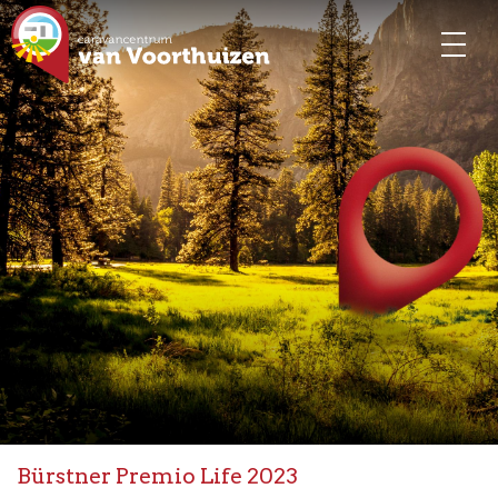
Bürstner Premio Life 2023